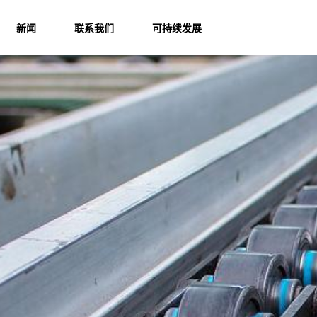
新闻
联系我们
可持续发展