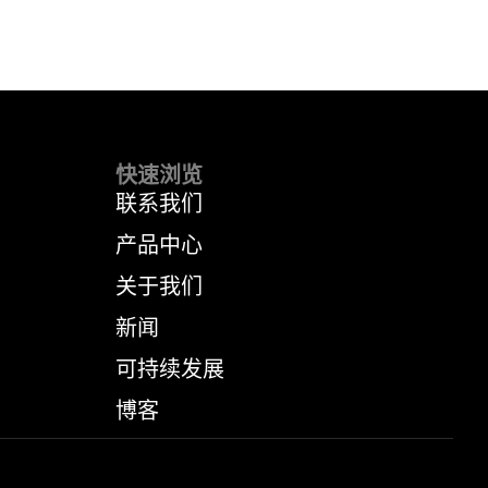
快速浏览
联系我们
产品中心
关于我们
新闻
可持续发展
博客