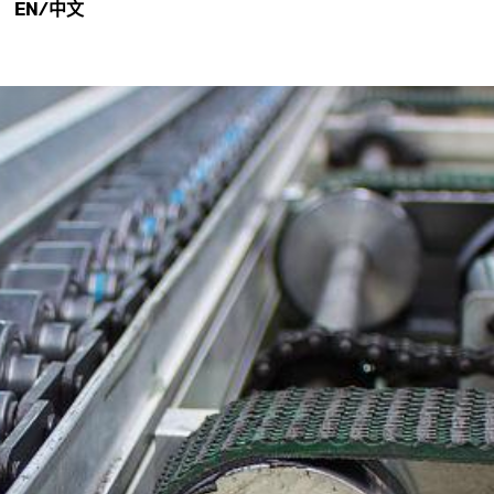
EN/中文