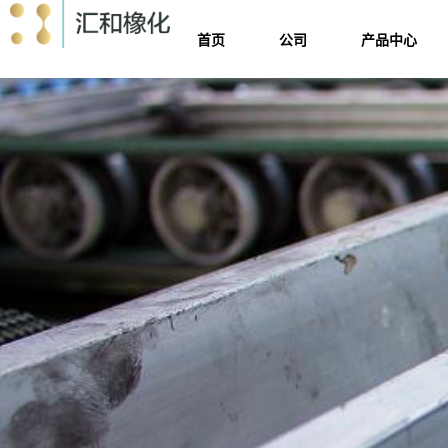
首页
公司
产品中心