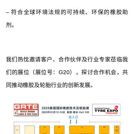
– 符合全球环境法规的可持续、环保的橡胶助
剂。
我们热忱邀请客户、合作伙伴及行业专家莅临我
们的展位（展位号：G20），探讨合作机会，共
同推动橡胶及轮胎行业的创新发展。