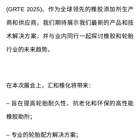
(GRTE 2025)。作为全球领先的橡胶添加剂生产
商和供应商，我们期待展示我们最新的产品和技
术解决方案，并与业内同行一起探讨橡胶和轮胎
行业的未来趋势。
在本次展会上，汇和橡化将带来：
– 旨在提高轮胎耐久性、抗老化和环保的高性能
橡胶助剂；
– 专业的轮胎配方解决方案；