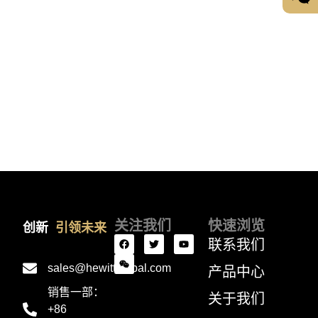
关注我们
快速浏览
创新
引领未来
联系我们
sales@hewittglobal.com
产品中心
销售一部：
关于我们
+86