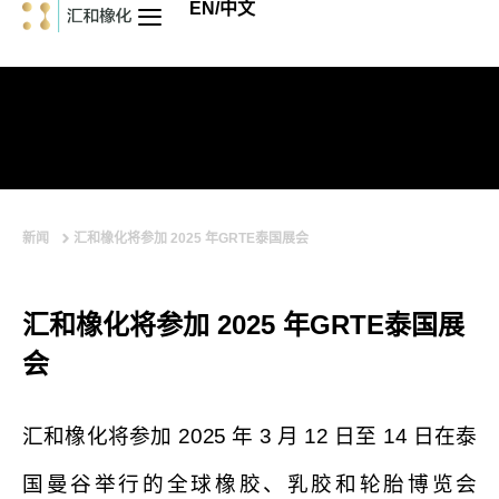
EN/中文
新闻
汇和橡化将参加 2025 年GRTE泰国展会
汇和橡化将参加 2025 年GRTE泰国展
会
汇和橡化将参加 2025 年 3 月 12 日至 14 日在泰
国曼谷举行的全球橡胶、乳胶和轮胎博览会